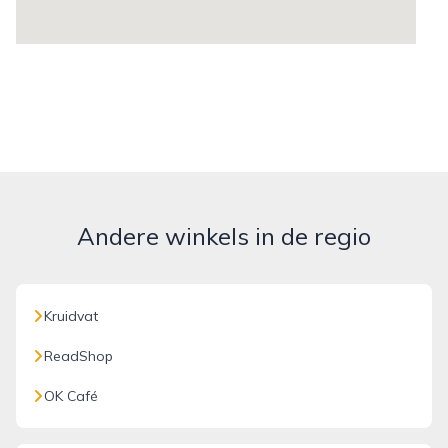
Andere winkels in de regio
Kruidvat
ReadShop
OK Café