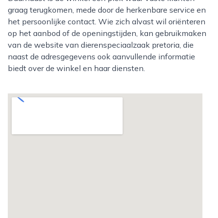
graag terugkomen, mede door de herkenbare service en
het persoonlijke contact. Wie zich alvast wil oriënteren
op het aanbod of de openingstijden, kan gebruikmaken
van de website van dierenspeciaalzaak pretoria, die
naast de adresgegevens ook aanvullende informatie
biedt over de winkel en haar diensten.