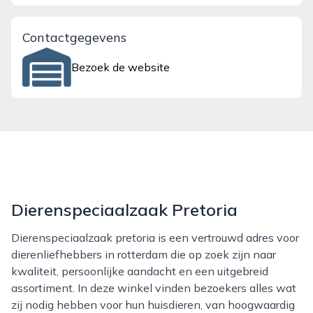
Contactgegevens
Bezoek de website
Dierenspeciaalzaak Pretoria
Dierenspeciaalzaak pretoria is een vertrouwd adres voor
dierenliefhebbers in rotterdam die op zoek zijn naar
kwaliteit, persoonlijke aandacht en een uitgebreid
assortiment. In deze winkel vinden bezoekers alles wat
zij nodig hebben voor hun huisdieren, van hoogwaardig