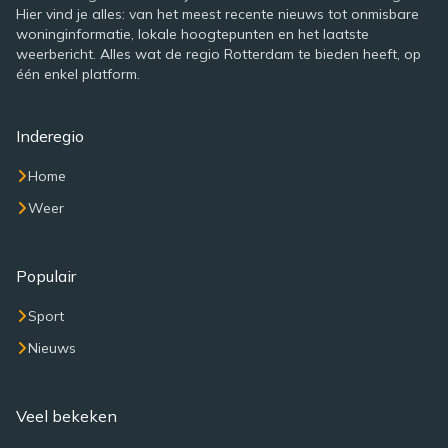
Hier vind je alles: van het meest recente nieuws tot onmisbare
woninginformatie, lokale hoogtepunten en het laatste
weerbericht. Alles wat de regio Rotterdam te bieden heeft, op
één enkel platform.
Inderegio
Home
Weer
Populair
Sport
Nieuws
Veel bekeken