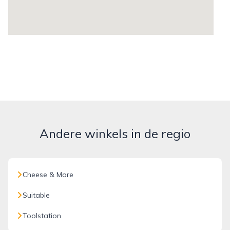
Andere winkels in de regio
Cheese & More
Suitable
Toolstation