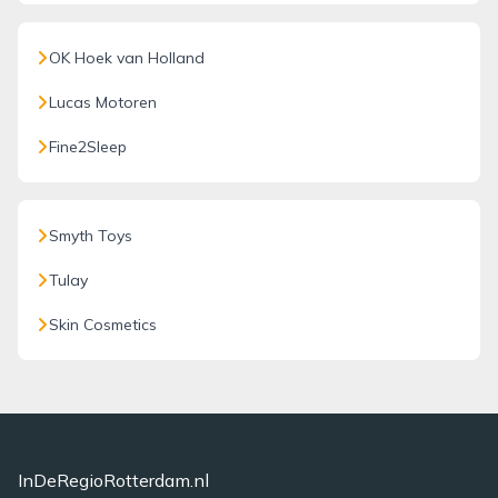
OK Hoek van Holland
Lucas Motoren
Fine2Sleep
Smyth Toys
Tulay
Skin Cosmetics
InDeRegioRotterdam.nl