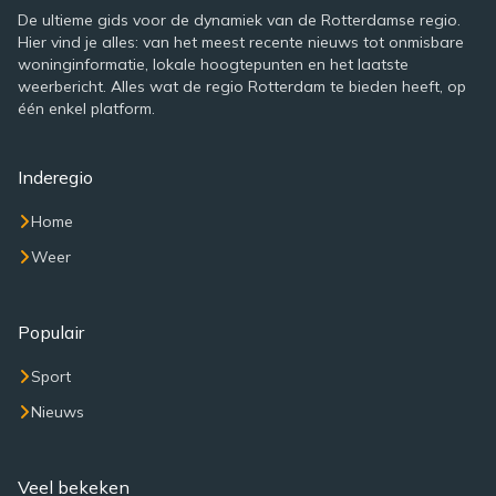
De ultieme gids voor de dynamiek van de Rotterdamse regio.
Hier vind je alles: van het meest recente nieuws tot onmisbare
woninginformatie, lokale hoogtepunten en het laatste
weerbericht. Alles wat de regio Rotterdam te bieden heeft, op
één enkel platform.
Inderegio
Home
Weer
Populair
Sport
Nieuws
Veel bekeken