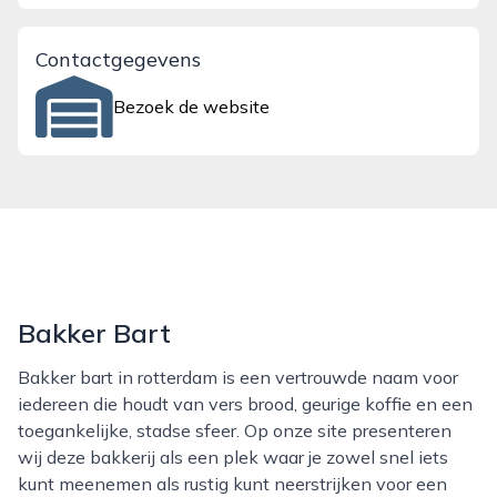
Contactgegevens
Bezoek de website
Bakker Bart
Bakker bart in rotterdam is een vertrouwde naam voor
iedereen die houdt van vers brood, geurige koffie en een
toegankelijke, stadse sfeer. Op onze site presenteren
wij deze bakkerij als een plek waar je zowel snel iets
kunt meenemen als rustig kunt neerstrijken voor een