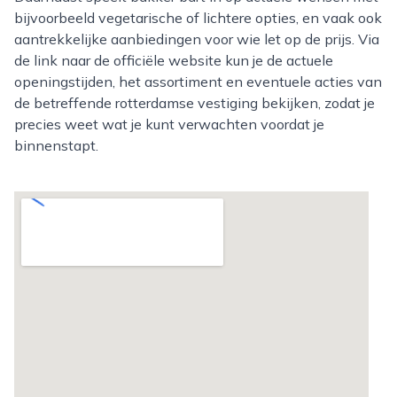
bijvoorbeeld vegetarische of lichtere opties, en vaak ook
aantrekkelijke aanbiedingen voor wie let op de prijs. Via
de link naar de officiële website kun je de actuele
openingstijden, het assortiment en eventuele acties van
de betreffende rotterdamse vestiging bekijken, zodat je
precies weet wat je kunt verwachten voordat je
binnenstapt.