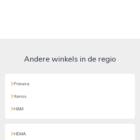
Andere winkels in de regio
Primera
Xenos
H&M
HEMA