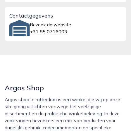
Contactgegevens
Bezoek de website
+31 85 0716003
Argos Shop
Argos shop in rotterdam is een winkel die wij op onze
site graag uitlichten vanwege het veelzijdige
assortiment en de praktische winkelbeleving. In deze
zaak vinden bezoekers een mix van producten voor
dagelijks gebruik, cadeaumomenten en specifieke