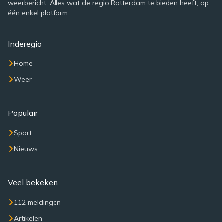
weerbericht. Alles wat de regio Rotterdam te bieden heeft, op
één enkel platform.
Inderegio
Home
Weer
Populair
Sport
Nieuws
Veel bekeken
112 meldingen
Artikelen