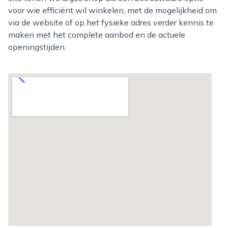
voor wie efficiënt wil winkelen, met de mogelijkheid om
via de website of op het fysieke adres verder kennis te
maken met het complete aanbod en de actuele
openingstijden.