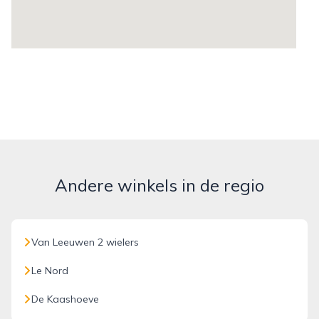
Andere winkels in de regio
Van Leeuwen 2 wielers
Le Nord
De Kaashoeve