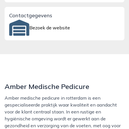
Contactgegevens
Bezoek de website
Amber Medische Pedicure
Amber medische pedicure in rotterdam is een
gespecialiseerde praktijk waar kwaliteit en aandacht
voor de klant centraal staan. In een rustige en
hygiënische omgeving wordt er gewerkt aan de
gezondheid en verzorging van de voeten, met oog voor