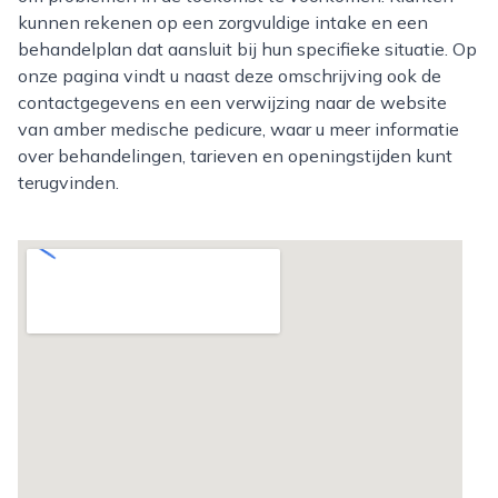
kunnen rekenen op een zorgvuldige intake en een
behandelplan dat aansluit bij hun specifieke situatie. Op
onze pagina vindt u naast deze omschrijving ook de
contactgegevens en een verwijzing naar de website
van amber medische pedicure, waar u meer informatie
over behandelingen, tarieven en openingstijden kunt
terugvinden.