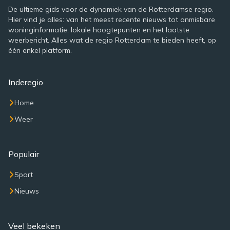
De ultieme gids voor de dynamiek van de Rotterdamse regio.
Hier vind je alles: van het meest recente nieuws tot onmisbare
woninginformatie, lokale hoogtepunten en het laatste
weerbericht. Alles wat de regio Rotterdam te bieden heeft, op
één enkel platform.
Inderegio
Home
Weer
Populair
Sport
Nieuws
Veel bekeken