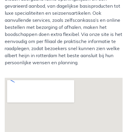
gevarieerd aanbod, van dagelijkse basisproducten tot
luxe specialiteiten en seizoensartikelen. Ook
aanvullende services, zoals zelfscankassa’s en online
bestellen met bezorging of afhalen, maken het
boodschappen doen extra flexibel. Via onze site is het
eenvoudig om per filiaal de praktische informatie te
raadplegen, zodat bezoekers snel kunnen zien welke
albert heijn in rotterdam het beste aansluit bij hun
persoonlijke wensen en planning.