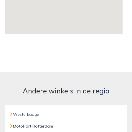
Andere winkels in de regio
Westerkaatje
MotoPort Rotterdam