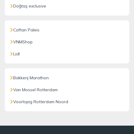
Doğtaş exclusive
Caftan Paleis
VNMShop
Lidl
Bakkerij Marathon
Van Mossel Rotterdam
Voorlopig Rotterdam Noord