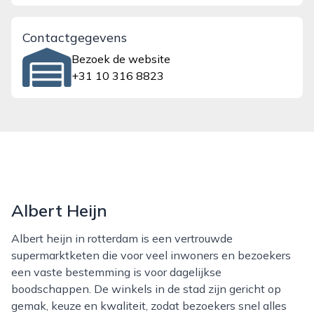
Contactgegevens
Bezoek de website
+31 10 316 8823
Albert Heijn
Albert heijn in rotterdam is een vertrouwde
supermarktketen die voor veel inwoners en bezoekers
een vaste bestemming is voor dagelijkse
boodschappen. De winkels in de stad zijn gericht op
gemak, keuze en kwaliteit, zodat bezoekers snel alles