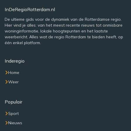
InDeRegioRotterdam.nl
De ultieme gids voor de dynamiek van de Rotterdamse regio.
Hier vind je alles: van het meest recente nieuws tot onmisbare
woninginformatie, lokale hoogtepunten en het laatste
weerbericht. Alles wat de regio Rotterdam te bieden heeft, op
één enkel platform.
Inderegio
Home
Weer
Populair
Sport
Nieuws