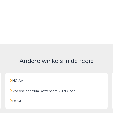
Andere winkels in de regio
NOiAA
Voedselcentrum Rotterdam Zuid Oost
DYKA