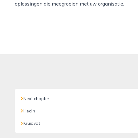
oplossingen die meegroeien met uw organisatie.
Next chapter
Hedin
Kruidvat