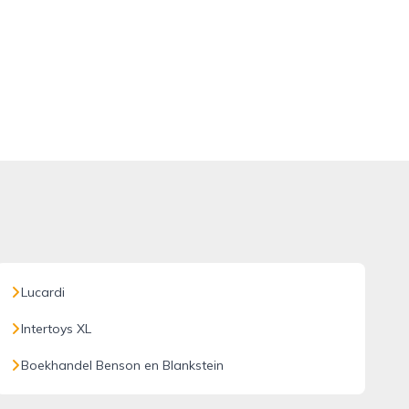
Lucardi
Intertoys XL
Boekhandel Benson en Blankstein