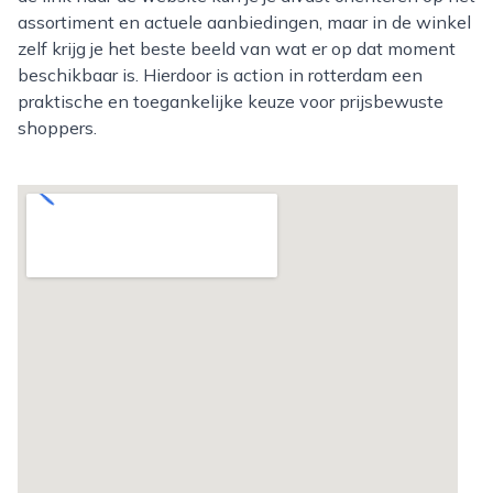
assortiment en actuele aanbiedingen, maar in de winkel
zelf krijg je het beste beeld van wat er op dat moment
beschikbaar is. Hierdoor is action in rotterdam een
praktische en toegankelijke keuze voor prijsbewuste
shoppers.