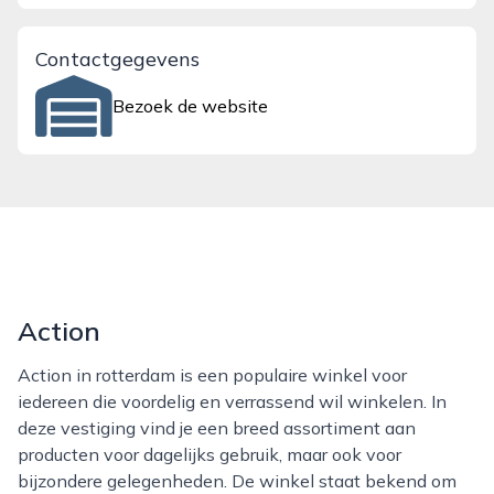
Contactgegevens
Bezoek de website
Action
Action in rotterdam is een populaire winkel voor
iedereen die voordelig en verrassend wil winkelen. In
deze vestiging vind je een breed assortiment aan
producten voor dagelijks gebruik, maar ook voor
bijzondere gelegenheden. De winkel staat bekend om