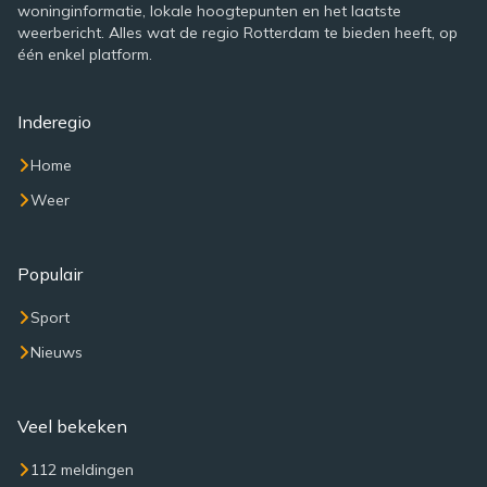
woninginformatie, lokale hoogtepunten en het laatste
weerbericht. Alles wat de regio Rotterdam te bieden heeft, op
één enkel platform.
Inderegio
Home
Weer
Populair
Sport
Nieuws
Veel bekeken
112 meldingen