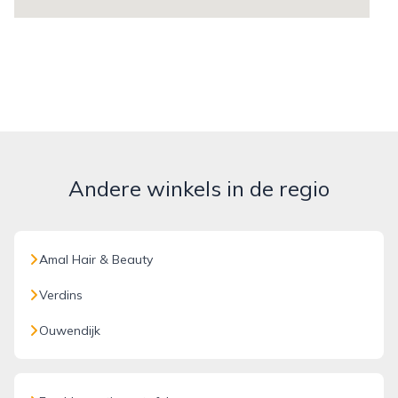
Andere winkels in de regio
Amal Hair & Beauty
Verdins
Ouwendijk