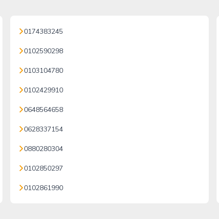
0174383245
0102590298
0103104780
0102429910
0648564658
0628337154
0880280304
0102850297
0102861990