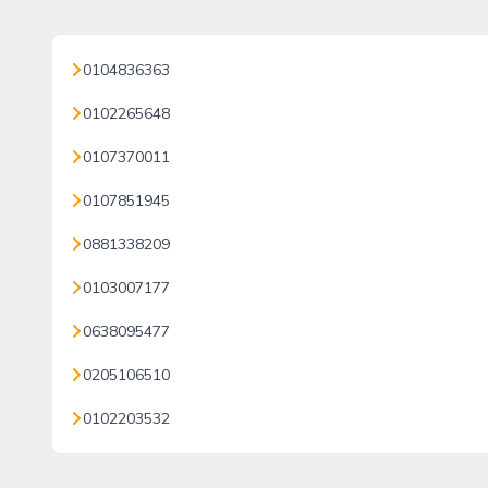
0104836363
0102265648
0107370011
0107851945
0881338209
0103007177
0638095477
0205106510
0102203532