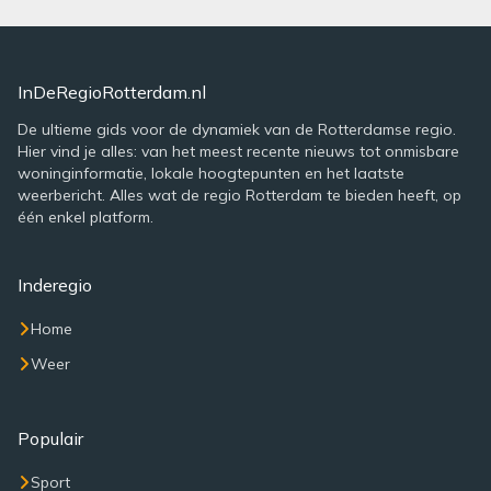
InDeRegioRotterdam.nl
De ultieme gids voor de dynamiek van de Rotterdamse regio.
Hier vind je alles: van het meest recente nieuws tot onmisbare
woninginformatie, lokale hoogtepunten en het laatste
weerbericht. Alles wat de regio Rotterdam te bieden heeft, op
één enkel platform.
Inderegio
Home
Weer
Populair
Sport