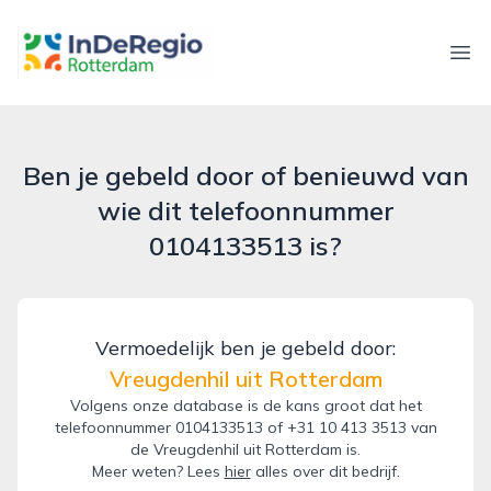
inderegiorotterdam.nl
Ope
Ben je gebeld door of benieuwd van
wie dit telefoonnummer
0104133513 is?
Vermoedelijk ben je gebeld door:
Vreugdenhil uit Rotterdam
Volgens onze database is de kans groot dat het
telefoonnummer 0104133513 of +31 10 413 3513 van
de Vreugdenhil uit Rotterdam is.
Meer weten? Lees
hier
alles over dit bedrijf.