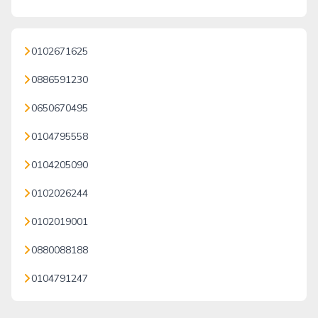
0102671625
0886591230
0650670495
0104795558
0104205090
0102026244
0102019001
0880088188
0104791247