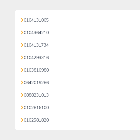
0104131005
0104364210
0104131734
0104293316
0103810980
0642019286
0888231013
0102816100
0102581820