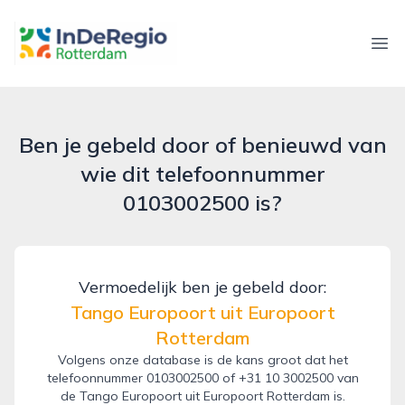
inderegiorotterdam.nl
Ope
Ben je gebeld door of benieuwd van
wie dit telefoonnummer
0103002500 is?
Vermoedelijk ben je gebeld door:
Tango Europoort uit Europoort
Rotterdam
Volgens onze database is de kans groot dat het
telefoonnummer 0103002500 of +31 10 3002500 van
de Tango Europoort uit Europoort Rotterdam is.