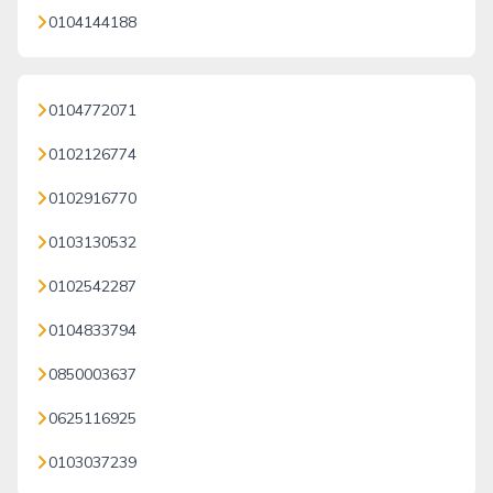
0104144188
0104772071
0102126774
0102916770
0103130532
0102542287
0104833794
0850003637
0625116925
0103037239