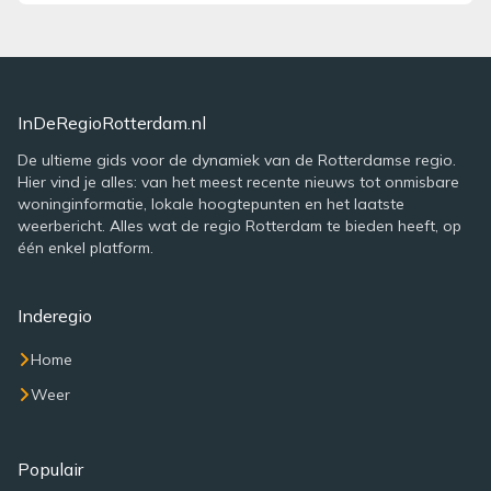
InDeRegioRotterdam.nl
De ultieme gids voor de dynamiek van de Rotterdamse regio.
Hier vind je alles: van het meest recente nieuws tot onmisbare
woninginformatie, lokale hoogtepunten en het laatste
weerbericht. Alles wat de regio Rotterdam te bieden heeft, op
één enkel platform.
Inderegio
Home
Weer
Populair