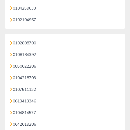
0104259033
0102104967
0102808700
0108184392
0850022286
0104218703
0107511132
0613413346
0104814577
0642019286