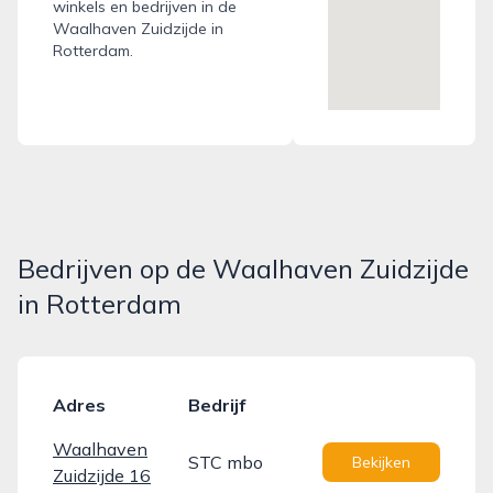
winkels en bedrijven in de
Waalhaven Zuidzijde in
Rotterdam.
Bedrijven op de Waalhaven Zuidzijde
in Rotterdam
Adres
Bedrijf
Waalhaven
STC mbo
Bekijken
Zuidzijde 16