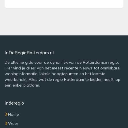
InDeRegioRotterdam.nl
De ultieme gids voor de dynamiek van de Rotterdamse regio.
Hier vind je alles: van het meest recente nieuws tot onmisbare
woninginformatie, lokale hoogtepunten en het laatste
weerbericht. Alles wat de regio Rotterdam te bieden heeft, op
één enkel platform.
Inderegio
Home
Weer