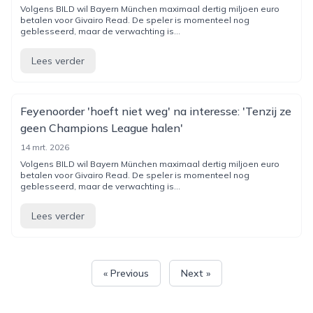
Volgens BILD wil Bayern München maximaal dertig miljoen euro
betalen voor Givairo Read. De speler is momenteel nog
geblesseerd, maar de verwachting is...
Lees verder
Feyenoorder 'hoeft niet weg' na interesse: 'Tenzij ze
geen Champions League halen'
14 mrt. 2026
Volgens BILD wil Bayern München maximaal dertig miljoen euro
betalen voor Givairo Read. De speler is momenteel nog
geblesseerd, maar de verwachting is...
Lees verder
« Previous
Next »