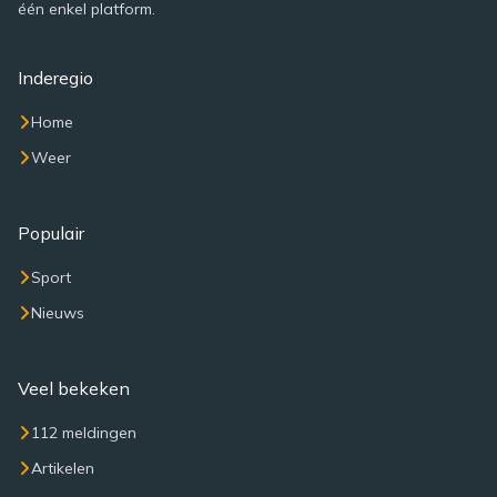
één enkel platform.
Inderegio
Home
Weer
Populair
Sport
Nieuws
Veel bekeken
112 meldingen
Artikelen