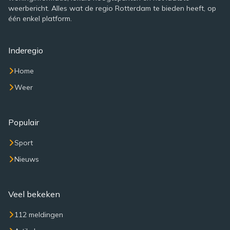
weerbericht. Alles wat de regio Rotterdam te bieden heeft, op
één enkel platform.
Inderegio
Home
Weer
Populair
Sport
Nieuws
Veel bekeken
112 meldingen