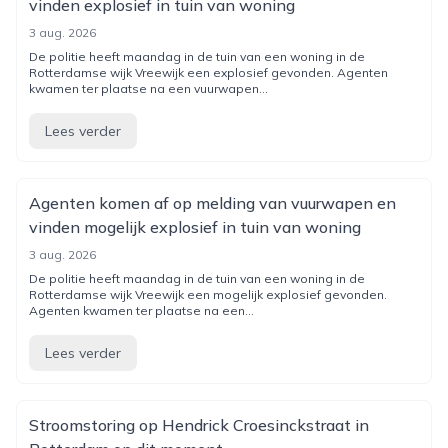
vinden explosief in tuin van woning
3 aug. 2026
De politie heeft maandag in de tuin van een woning in de
Rotterdamse wijk Vreewijk een explosief gevonden. Agenten
kwamen ter plaatse na een vuurwapen...
Lees verder
Agenten komen af op melding van vuurwapen en
vinden mogelijk explosief in tuin van woning
3 aug. 2026
De politie heeft maandag in de tuin van een woning in de
Rotterdamse wijk Vreewijk een mogelijk explosief gevonden.
Agenten kwamen ter plaatse na een...
Lees verder
Stroomstoring op Hendrick Croesinckstraat in