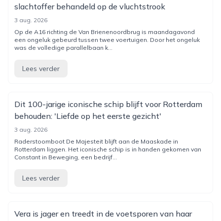
slachtoffer behandeld op de vluchtstrook
3 aug. 2026
Op de A16 richting de Van Brienenoordbrug is maandagavond
een ongeluk gebeurd tussen twee voertuigen. Door het ongeluk
was de volledige parallelbaan k...
Lees verder
Dit 100-jarige iconische schip blijft voor Rotterdam
behouden: 'Liefde op het eerste gezicht'
3 aug. 2026
Raderstoomboot De Majesteit blijft aan de Maaskade in
Rotterdam liggen. Het iconische schip is in handen gekomen van
Constant in Beweging, een bedrijf...
Lees verder
Vera is jager en treedt in de voetsporen van haar