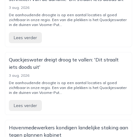
3 aug. 2026
De aanhoudende droogte is op een aantal locaties al goed
zichtbaar in onze regio. Een van die plekken is het Quackjeswater
in de duinen van Voorne-Put...
Lees verder
Quackjeswater dreigt droog te vallen: 'Dit straalt
iets doods uit'
3 aug. 2026
De aanhoudende droogte is op een aantal locaties al goed
zichtbaar in onze regio. Een van die plekken is het Quackjeswater
in de duinen van Voorne-Put...
Lees verder
Havenmedewerkers kondigen landelijke staking aan
tegen plannen kabinet