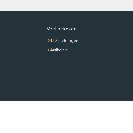
Veel bekeken
112 meldingen
Artikelen