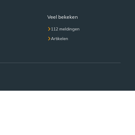
Veel bekeken
112 meldingen
Artikelen