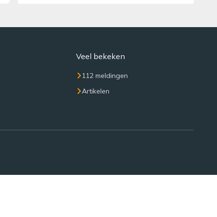
Veel bekeken
112 meldingen
Artikelen