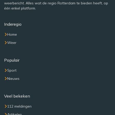
weerbericht. Alles wat de regio Rotterdam te bieden heeft, op
één enkel platform.
Inderegio
Home
Weer
Populair
Sport
Nieuws
Veel bekeken
112 meldingen
Artikelen