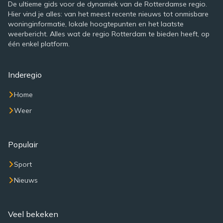
De ultieme gids voor de dynamiek van de Rotterdamse regio.
Hier vind je alles: van het meest recente nieuws tot onmisbare
woninginformatie, lokale hoogtepunten en het laatste
weerbericht. Alles wat de regio Rotterdam te bieden heeft, op
één enkel platform.
Inderegio
Home
Weer
Populair
Sport
Nieuws
Veel bekeken