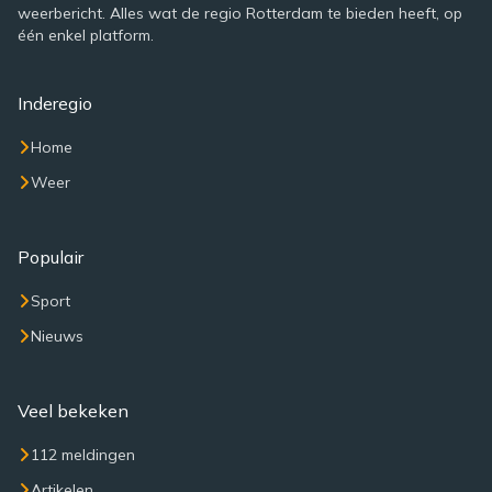
weerbericht. Alles wat de regio Rotterdam te bieden heeft, op
één enkel platform.
Inderegio
Home
Weer
Populair
Sport
Nieuws
Veel bekeken
112 meldingen
Artikelen