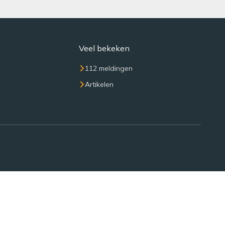
Veel bekeken
112 meldingen
Artikelen