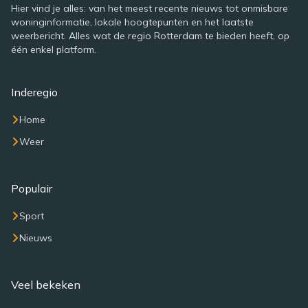
Hier vind je alles: van het meest recente nieuws tot onmisbare
woninginformatie, lokale hoogtepunten en het laatste
weerbericht. Alles wat de regio Rotterdam te bieden heeft, op
één enkel platform.
Inderegio
Home
Weer
Populair
Sport
Nieuws
Veel bekeken