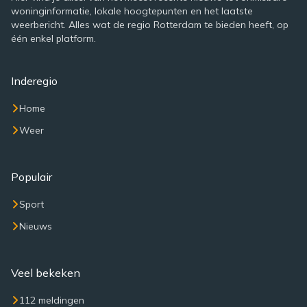
woninginformatie, lokale hoogtepunten en het laatste
weerbericht. Alles wat de regio Rotterdam te bieden heeft, op
één enkel platform.
Inderegio
Home
Weer
Populair
Sport
Nieuws
Veel bekeken
112 meldingen