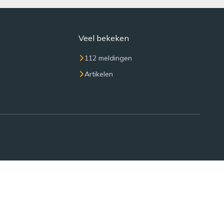
Veel bekeken
112 meldingen
Artikelen