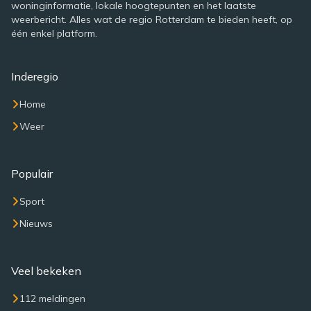
woninginformatie, lokale hoogtepunten en het laatste
weerbericht. Alles wat de regio Rotterdam te bieden heeft, op
één enkel platform.
Inderegio
Home
Weer
Populair
Sport
Nieuws
Veel bekeken
112 meldingen