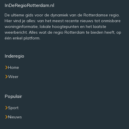
InDeRegioRotterdam.nl
De ultieme gids voor de dynamiek van de Rotterdamse regio.
Hier vind je alles: van het meest recente nieuws tot onmisbare
woninginformatie, lokale hoogtepunten en het laatste
weerbericht. Alles wat de regio Rotterdam te bieden heeft, op
één enkel platform.
Inderegio
Home
Weer
Populair
Sport
Nieuws