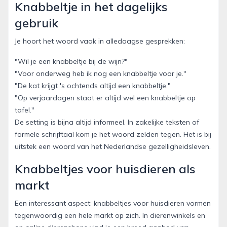
Knabbeltje in het dagelijks
gebruik
Je hoort het woord vaak in alledaagse gesprekken:
"Wil je een knabbeltje bij de wijn?"
"Voor onderweg heb ik nog een knabbeltje voor je."
"De kat krijgt 's ochtends altijd een knabbeltje."
"Op verjaardagen staat er altijd wel een knabbeltje op
tafel."
De setting is bijna altijd informeel. In zakelijke teksten of
formele schrijftaal kom je het woord zelden tegen. Het is bij
uitstek een woord van het Nederlandse gezelligheidsleven.
Knabbeltjes voor huisdieren als
markt
Een interessant aspect: knabbeltjes voor huisdieren vormen
tegenwoordig een hele markt op zich. In dierenwinkels en