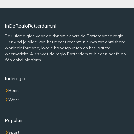
InDeRegioRotterdam.nl
De ultieme gids voor de dynamiek van de Rotterdamse regio.
Hier vind je alles: van het meest recente nieuws tot onmisbare
woninginformatie, lokale hoogtepunten en het laatste
weerbericht. Alles wat de regio Rotterdam te bieden heeft, op
één enkel platform.
Inderegio
Home
Weer
Populair
Sport