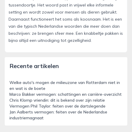
tussendoortje. Het woord past in vrijwel elke informele
setting en wordt zowel voor mensen als dieren gebruikt.
Daarnaast functioneert het soms als koosnaam. Het is een
van die typisch Nederlandse woorden die meer doen dan
beschrijven: ze brengen sfeer mee. Een knabbeltje pakken is
bijna altijd een uitnodiging tot gezelligheid.
Recente artikelen
Welke auto's mogen de milieuzone van Rotterdam niet in
en wat is de boete
Marco Bakker vermogen: schattingen en carrière-overzicht
Chris Klomp vriendin: dit is bekend over zijn relatie
Vermogen Phil Taylor: feiten over de dartslegende
Jan Aalberts vermogen: feiten over de Nederlandse
industriemagnaat