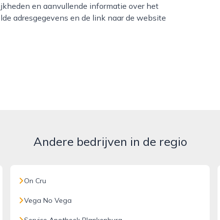
ijkheden en aanvullende informatie over het
lde adresgegevens en de link naar de website
Andere bedrijven in de regio
On Cru
Vega No Vega