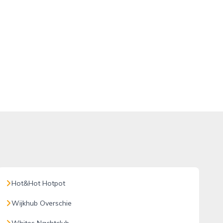
Hot&Hot Hotpot
Wijkhub Overschie