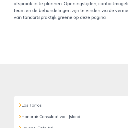
afspraak in te plannen. Openingstijden, contactmogel
team en de behandelingen zijn te vinden via de verme
van tandartspraktijk greene op deze pagina.
Los Torros
Honorair Consulaat van IJsland