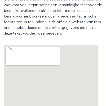
wat voor veel organisaties een inhoudelijke meerwaarde
biedt. Aanvullende praktische informatie, zoals de
bereikbaarheid, parkeermogelijkheden en technische
faciliteiten, is te vinden via de officiële website van rdm
onderzeebootloods en de contactgegevens die naast
deze tekst worden weergegeven.