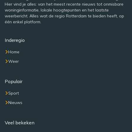
Hier vind je alles: van het meest recente nieuws tot onmisbare
woninginformatie, lokale hoogtepunten en het laatste
weerbericht. Alles wat de regio Rotterdam te bieden heeft, op
één enkel platform.
Inderegio
Home
Weer
Populair
Sport
Nieuws
Veel bekeken