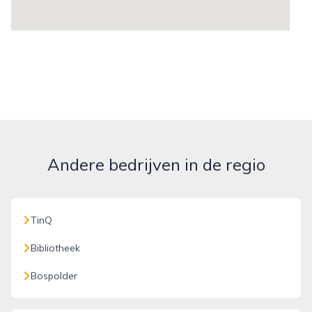
Andere bedrijven in de regio
TinQ
Bibliotheek
Bospolder