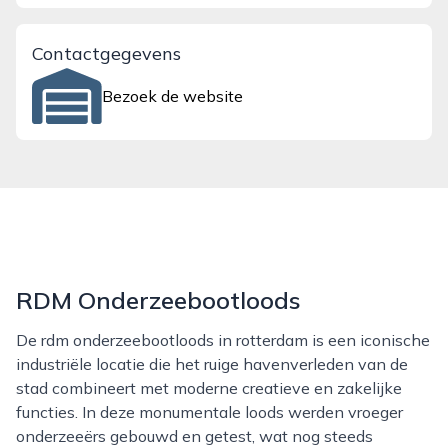
Contactgegevens
Bezoek de website
RDM Onderzeebootloods
De rdm onderzeebootloods in rotterdam is een iconische
industriële locatie die het ruige havenverleden van de
stad combineert met moderne creatieve en zakelijke
functies. In deze monumentale loods werden vroeger
onderzeeërs gebouwd en getest, wat nog steeds