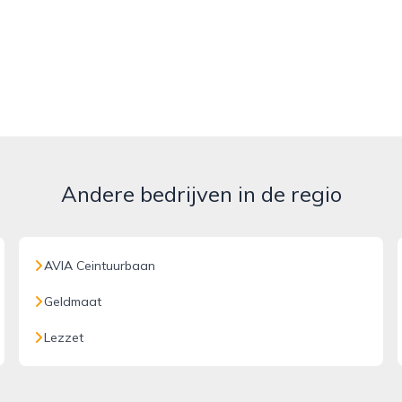
Andere bedrijven in de regio
AVIA Ceintuurbaan
Geldmaat
Lezzet