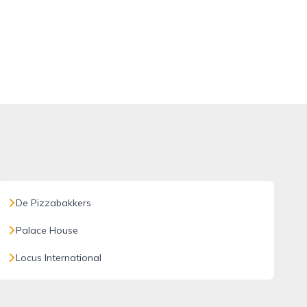
De Pizzabakkers
Palace House
Locus International