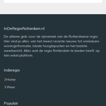
InDeRegioRotterdam.nl
De ultieme gids voor de dynamiek van de Rotterdamse regio.
Hier vind je alles: van het meest recente nieuws tot onmisbare
woninginformatie, lokale hoogtepunten en het laatste
weerbericht. Alles wat de regio Rotterdam te bieden heeft, op
één enkel platform.
Inderegio
Home
Weer
Populair