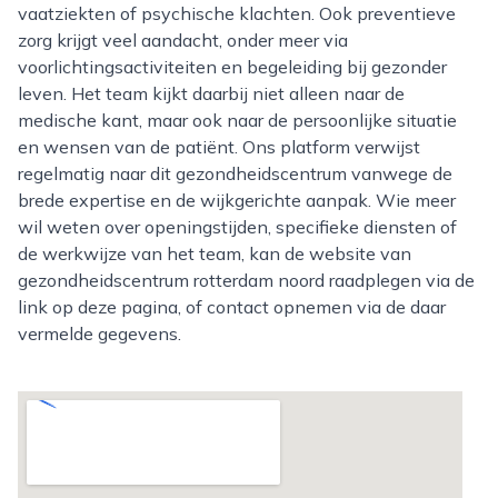
vaatziekten of psychische klachten. Ook preventieve
zorg krijgt veel aandacht, onder meer via
voorlichtingsactiviteiten en begeleiding bij gezonder
leven. Het team kijkt daarbij niet alleen naar de
medische kant, maar ook naar de persoonlijke situatie
en wensen van de patiënt. Ons platform verwijst
regelmatig naar dit gezondheidscentrum vanwege de
brede expertise en de wijkgerichte aanpak. Wie meer
wil weten over openingstijden, specifieke diensten of
de werkwijze van het team, kan de website van
gezondheidscentrum rotterdam noord raadplegen via de
link op deze pagina, of contact opnemen via de daar
vermelde gegevens.