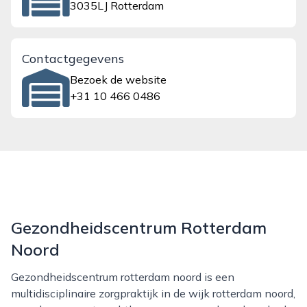
3035LJ Rotterdam
Contactgegevens
Bezoek de website
+31 10 466 0486
Gezondheidscentrum Rotterdam
Noord
Gezondheidscentrum rotterdam noord is een
multidisciplinaire zorgpraktijk in de wijk rotterdam noord,