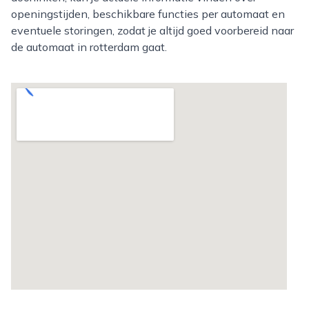
openingstijden, beschikbare functies per automaat en
eventuele storingen, zodat je altijd goed voorbereid naar
de automaat in rotterdam gaat.