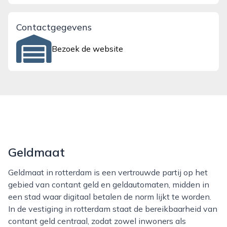
Contactgegevens
Bezoek de website
Geldmaat
Geldmaat in rotterdam is een vertrouwde partij op het
gebied van contant geld en geldautomaten, midden in
een stad waar digitaal betalen de norm lijkt te worden.
In de vestiging in rotterdam staat de bereikbaarheid van
contant geld centraal, zodat zowel inwoners als