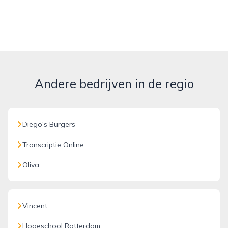
Andere bedrijven in de regio
Diego's Burgers
Transcriptie Online
Oliva
Vincent
Hogeschool Rotterdam