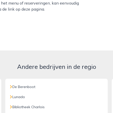
, het menu of reserveringen, kan eenvoudig
a de link op deze pagina.
Andere bedrijven in de regio
De Berenboot
Lunado
Bibliotheek Charlois