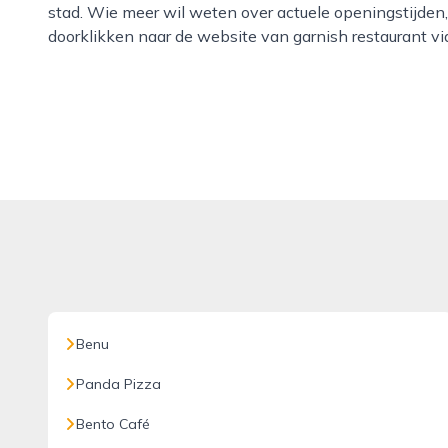
stad. Wie meer wil weten over actuele openingstijden
doorklikken naar de website van garnish restaurant vi
Benu
Panda Pizza
Bento Café