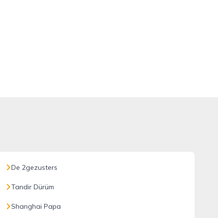
De 2gezusters
Tandir Dürüm
Shanghai Papa