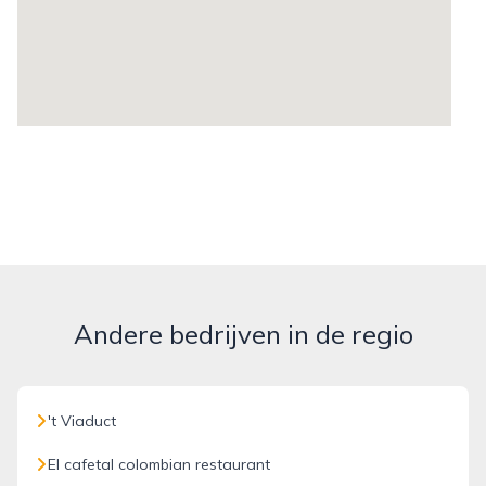
Andere bedrijven in de regio
't Viaduct
El cafetal colombian restaurant