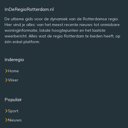
InDeRegioRotterdam.nl
De ultieme gids voor de dynamiek van de Rotterdamse regio.
Hier vind je alles: van het meest recente nieuws tot onmisbare
woninginformatie, lokale hoogtepunten en het laatste
weerbericht. Alles wat de regio Rotterdam te bieden heeft, op
één enkel platform.
Inderegio
Home
Weer
Populair
Sport
Nieuws