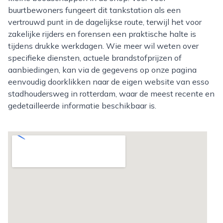
buurtbewoners fungeert dit tankstation als een
vertrouwd punt in de dagelijkse route, terwijl het voor
zakelijke rijders en forensen een praktische halte is
tijdens drukke werkdagen. Wie meer wil weten over
specifieke diensten, actuele brandstofprijzen of
aanbiedingen, kan via de gegevens op onze pagina
eenvoudig doorklikken naar de eigen website van esso
stadhoudersweg in rotterdam, waar de meest recente en
gedetailleerde informatie beschikbaar is.