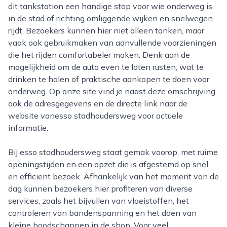
dit tankstation een handige stop voor wie onderweg is
in de stad of richting omliggende wijken en snelwegen
rijdt. Bezoekers kunnen hier niet alleen tanken, maar
vaak ook gebruikmaken van aanvullende voorzieningen
die het rijden comfortabeler maken. Denk aan de
mogelijkheid om de auto even te laten rusten, wat te
drinken te halen of praktische aankopen te doen voor
onderweg. Op onze site vind je naast deze omschrijving
ook de adresgegevens en de directe link naar de
website vanesso stadhoudersweg voor actuele
informatie.
Bij esso stadhoudersweg staat gemak voorop, met ruime
openingstijden en een opzet die is afgestemd op snel
en efficiënt bezoek. Afhankelijk van het moment van de
dag kunnen bezoekers hier profiteren van diverse
services, zoals het bijvullen van vloeistoffen, het
controleren van bandenspanning en het doen van
kleine boodschappen in de shop. Voor veel