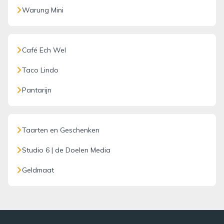
Warung Mini
Café Ech Wel
Taco Lindo
Pantarijn
Taarten en Geschenken
Studio 6 | de Doelen Media
Geldmaat