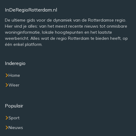
InDeRegioRotterdam.nl
De ultieme gids voor de dynamiek van de Rotterdamse regio.
Hier vind je alles: van het meest recente nieuws tot onmisbare
woninginformatie, lokale hoogtepunten en het laatste
weerbericht. Alles wat de regio Rotterdam te bieden heeft, op
één enkel platform.
Inderegio
Home
Weer
Populair
Sport
Nieuws