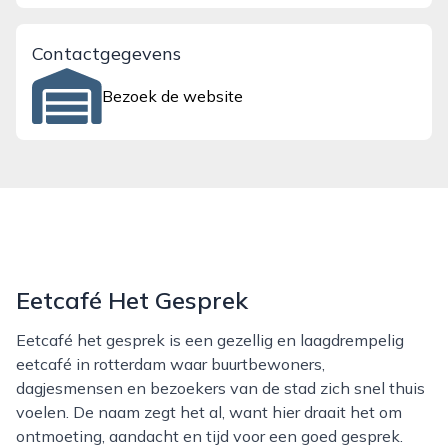
Contactgegevens
Bezoek de website
Eetcafé Het Gesprek
Eetcafé het gesprek is een gezellig en laagdrempelig
eetcafé in rotterdam waar buurtbewoners,
dagjesmensen en bezoekers van de stad zich snel thuis
voelen. De naam zegt het al, want hier draait het om
ontmoeting, aandacht en tijd voor een goed gesprek.