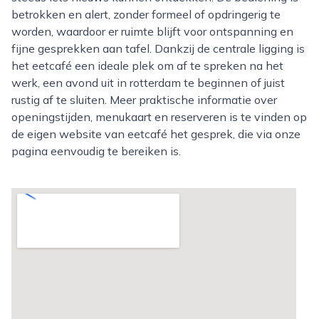
betrokken en alert, zonder formeel of opdringerig te
worden, waardoor er ruimte blijft voor ontspanning en
fijne gesprekken aan tafel. Dankzij de centrale ligging is
het eetcafé een ideale plek om af te spreken na het
werk, een avond uit in rotterdam te beginnen of juist
rustig af te sluiten. Meer praktische informatie over
openingstijden, menukaart en reserveren is te vinden op
de eigen website van eetcafé het gesprek, die via onze
pagina eenvoudig te bereiken is.