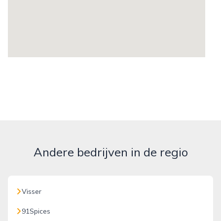
Andere bedrijven in de regio
Visser
91Spices