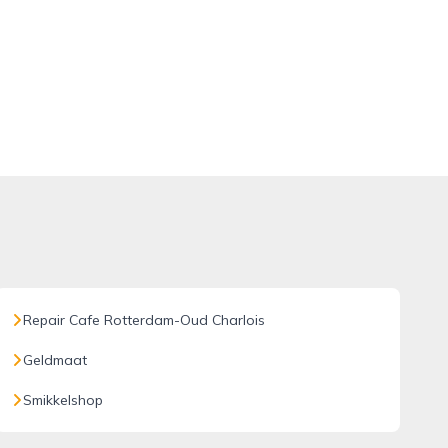
Repair Cafe Rotterdam-Oud Charlois
Geldmaat
Smikkelshop