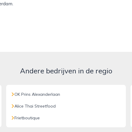
terdam.
Andere bedrijven in de regio
OK Prins Alexanderlaan
Alice Thai Streetfood
Frietboutique