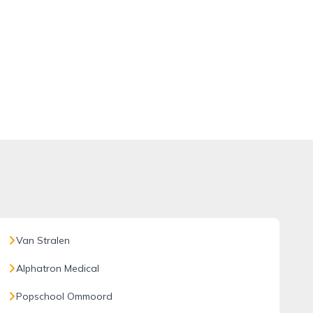
Van Stralen
Alphatron Medical
Popschool Ommoord