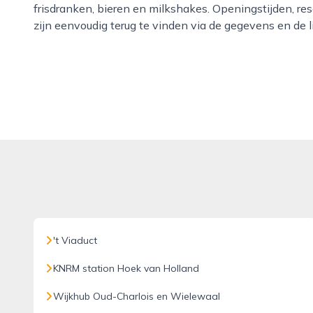
frisdranken, bieren en milkshakes. Openingstijden, 
zijn eenvoudig terug te vinden via de gegevens en de 
't Viaduct
KNRM station Hoek van Holland
Wijkhub Oud-Charlois en Wielewaal