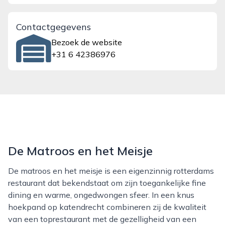
Contactgegevens
Bezoek de website
+31 6 42386976
De Matroos en het Meisje
De matroos en het meisje is een eigenzinnig rotterdams
restaurant dat bekendstaat om zijn toegankelijke fine
dining en warme, ongedwongen sfeer. In een knus
hoekpand op katendrecht combineren zij de kwaliteit
van een toprestaurant met de gezelligheid van een