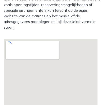
zoals openingstijden, reserveringsmogelijkheden of
speciale arrangementen, kan terecht op de eigen
website van de matroos en het meisje, of de
adresgegevens raadplegen die bij deze tekst vermeld
staan.