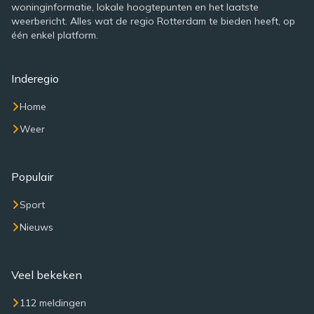
woninginformatie, lokale hoogtepunten en het laatste
weerbericht. Alles wat de regio Rotterdam te bieden heeft, op
één enkel platform.
Inderegio
Home
Weer
Populair
Sport
Nieuws
Veel bekeken
112 meldingen