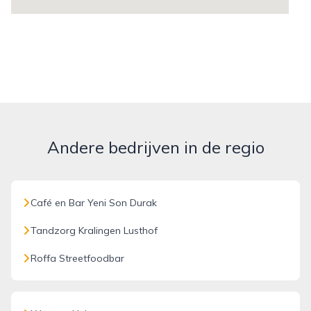
Andere bedrijven in de regio
Café en Bar Yeni Son Durak
Tandzorg Kralingen Lusthof
Roffa Streetfoodbar