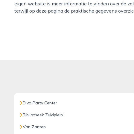
eigen website is meer informatie te vinden over de z
terwijl op deze pagina de praktische gegevens overzicht
Diva Party Center
Bibliotheek Zuidplein
Van Zanten