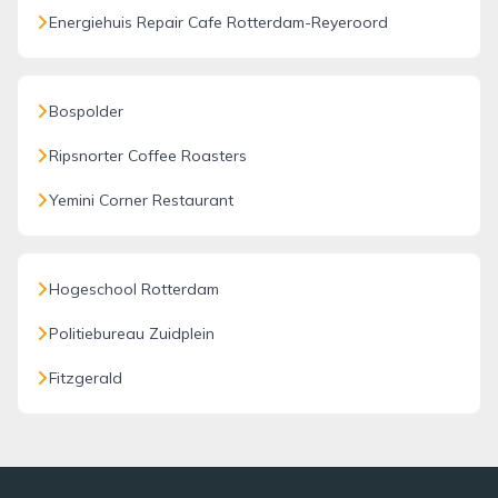
Energiehuis Repair Cafe Rotterdam-Reyeroord
Bospolder
Ripsnorter Coffee Roasters
Yemini Corner Restaurant
Hogeschool Rotterdam
Politiebureau Zuidplein
Fitzgerald