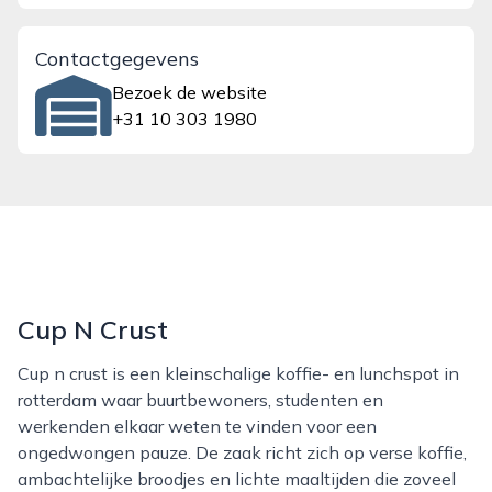
Contactgegevens
Bezoek de website
+31 10 303 1980
Cup N Crust
Cup n crust is een kleinschalige koffie- en lunchspot in
rotterdam waar buurtbewoners, studenten en
werkenden elkaar weten te vinden voor een
ongedwongen pauze. De zaak richt zich op verse koffie,
ambachtelijke broodjes en lichte maaltijden die zoveel