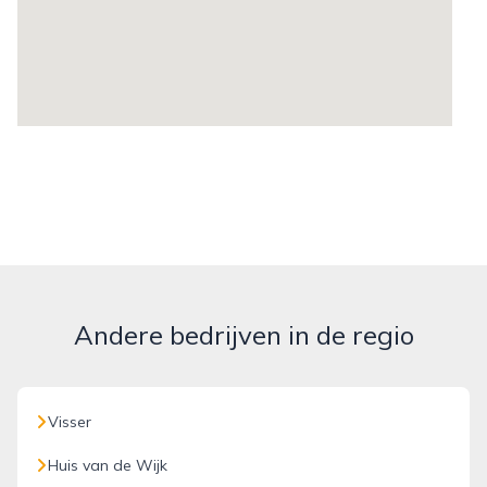
Andere bedrijven in de regio
Visser
Huis van de Wijk