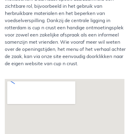
zichtbare rol, bijvoorbeeld in het gebruik van
herbruikbare materialen en het beperken van
voedselverspilling. Dankzij de centrale ligging in
rotterdam is cup n crust een handige ontmoetingsplek
voor zowel een zakelijke afspraak als een informeel
samenzijn met vrienden. Wie vooraf meer wil weten
over de openingstijden, het menu of het verhaal achter
de zaak, kan via onze site eenvoudig doorklikken naar
de eigen website van cup n crust.