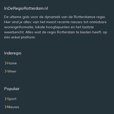
InDeRegioRotterdam.nl
De ultieme gids voor de dynamiek van de Rotterdamse regio.
Hier vind je alles: van het meest recente nieuws tot onmisbare
woninginformatie, lokale hoogtepunten en het laatste
weerbericht. Alles wat de regio Rotterdam te bieden heeft, op
één enkel platform.
Inderegio
Home
Weer
Populair
Sport
Nieuws