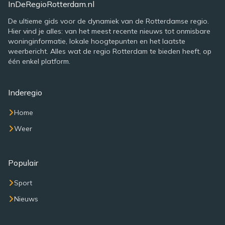
InDeRegioRotterdam.nl
De ultieme gids voor de dynamiek van de Rotterdamse regio.
Hier vind je alles: van het meest recente nieuws tot onmisbare
woninginformatie, lokale hoogtepunten en het laatste
weerbericht. Alles wat de regio Rotterdam te bieden heeft, op
één enkel platform.
Inderegio
Home
Weer
Populair
Sport
Nieuws