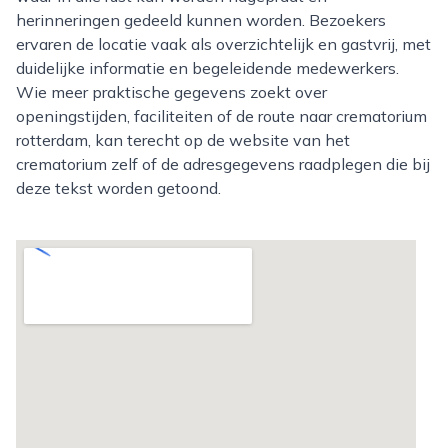
herinneringen gedeeld kunnen worden. Bezoekers
ervaren de locatie vaak als overzichtelijk en gastvrij, met
duidelijke informatie en begeleidende medewerkers.
Wie meer praktische gegevens zoekt over
openingstijden, faciliteiten of de route naar crematorium
rotterdam, kan terecht op de website van het
crematorium zelf of de adresgegevens raadplegen die bij
deze tekst worden getoond.