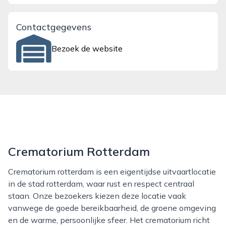
Contactgegevens
Bezoek de website
Crematorium Rotterdam
Crematorium rotterdam is een eigentijdse uitvaartlocatie
in de stad rotterdam, waar rust en respect centraal
staan. Onze bezoekers kiezen deze locatie vaak
vanwege de goede bereikbaarheid, de groene omgeving
en de warme, persoonlijke sfeer. Het crematorium richt