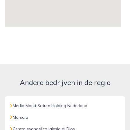
Andere bedrijven in de regio
Media Markt Saturn Holding Nederland
Marsala
Centro evangelico Iglesia di Dios