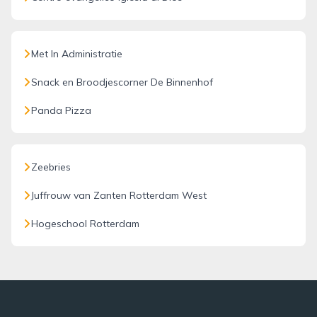
Met In Administratie
Snack en Broodjescorner De Binnenhof
Panda Pizza
Zeebries
Juffrouw van Zanten Rotterdam West
Hogeschool Rotterdam