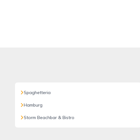
Spaghetteria
Hamburg
Storm Beachbar & Bistro