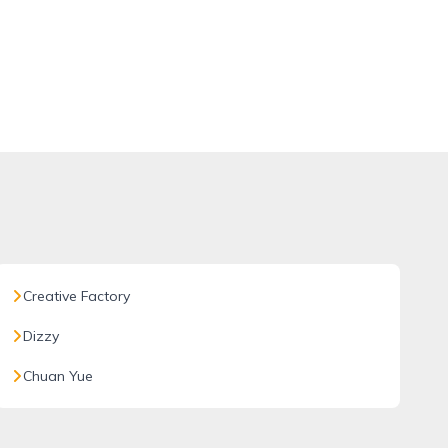
Creative Factory
Dizzy
Chuan Yue