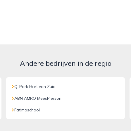
Andere bedrijven in de regio
Q-Park Hart van Zuid
ABN AMRO MeesPierson
Fatimaschool