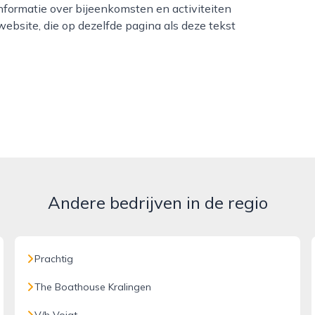
formatie over bijeenkomsten en activiteiten
ebsite, die op dezelfde pagina als deze tekst
Andere bedrijven in de regio
Prachtig
The Boathouse Kralingen