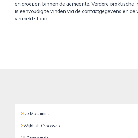
en groepen binnen de gemeente. Verdere praktische in
is eenvoudig te vinden via de contactgegevens en de w
vermeld staan.
De Machinist
Wijkhub Crooswijk