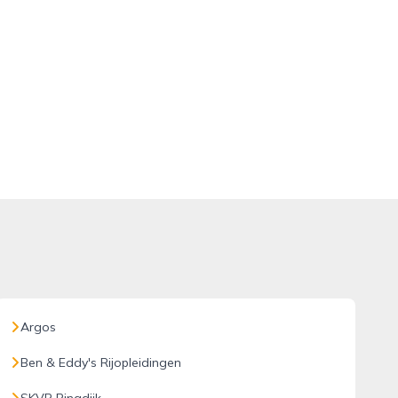
Argos
Ben & Eddy's Rijopleidingen