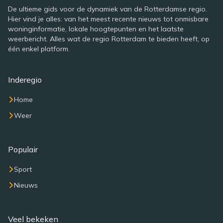
De ultieme gids voor de dynamiek van de Rotterdamse regio.
Hier vind je alles: van het meest recente nieuws tot onmisbare
woninginformatie, lokale hoogtepunten en het laatste
weerbericht. Alles wat de regio Rotterdam te bieden heeft, op
één enkel platform.
Inderegio
Home
Weer
Populair
Sport
Nieuws
Veel bekeken