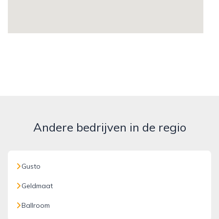
Andere bedrijven in de regio
Gusto
Geldmaat
Ballroom