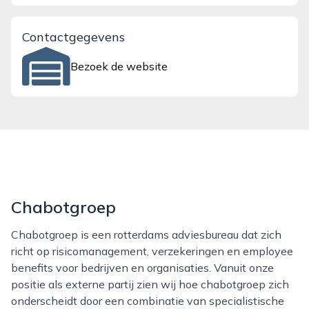
Contactgegevens
Bezoek de website
Chabotgroep
Chabotgroep is een rotterdams adviesbureau dat zich
richt op risicomanagement, verzekeringen en employee
benefits voor bedrijven en organisaties. Vanuit onze
positie als externe partij zien wij hoe chabotgroep zich
onderscheidt door een combinatie van specialistische