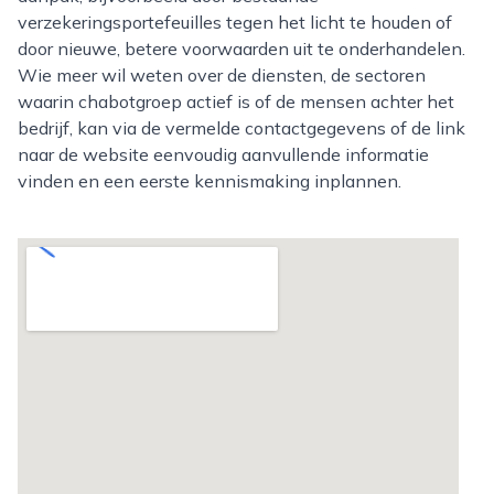
verzekeringsportefeuilles tegen het licht te houden of
door nieuwe, betere voorwaarden uit te onderhandelen.
Wie meer wil weten over de diensten, de sectoren
waarin chabotgroep actief is of de mensen achter het
bedrijf, kan via de vermelde contactgegevens of de link
naar de website eenvoudig aanvullende informatie
vinden en een eerste kennismaking inplannen.