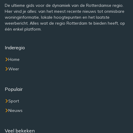
De ultieme gids voor de dynamiek van de Rotterdamse regio.
Hier vind je alles: van het meest recente nieuws tot onmisbare
woninginformatie, lokale hoogtepunten en het laatste
weerbericht. Alles wat de regio Rotterdam te bieden heeft, op
één enkel platform.
Inderegio
Home
Weer
Populair
Sport
Nieuws
Veel bekeken