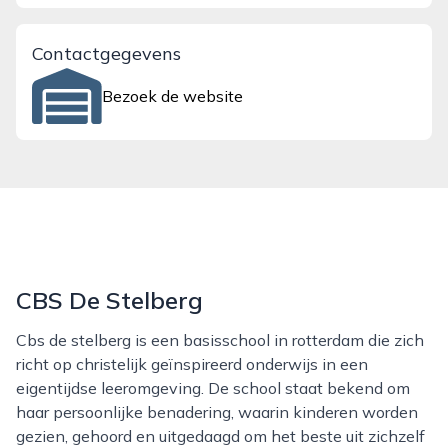
Contactgegevens
Bezoek de website
CBS De Stelberg
Cbs de stelberg is een basisschool in rotterdam die zich
richt op christelijk geïnspireerd onderwijs in een
eigentijdse leeromgeving. De school staat bekend om
haar persoonlijke benadering, waarin kinderen worden
gezien, gehoord en uitgedaagd om het beste uit zichzelf