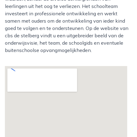
leerlingen uit het oog te verliezen. Het schoolteam
investeert in professionele ontwikkeling en werkt
samen met ouders om de ontwikkeling van ieder kind
goed te volgen en te ondersteunen. Op de website van
cbs de stelberg vindt u een uitgebreider beeld van de
onderwijsvisie, het team, de schoolgids en eventuele
buitenschoolse opvangmogelijkheden.