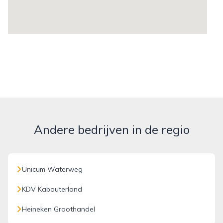
Andere bedrijven in de regio
Unicum Waterweg
KDV Kabouterland
Heineken Groothandel