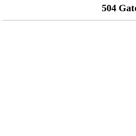
504 Gat