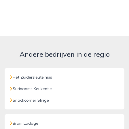
Andere bedrijven in de regio
Het Zuidersleutelhuis
Surinaams Keukentje
Snackcorner Slinge
Bram Ladage