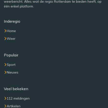
weerbericht. Alles wat de regio Rotterdam te bieden heeft, op
één enkel platform.
Inderegio
Home
Weer
Populair
Sport
Nieuws
Veel bekeken
112 meldingen
Artikelen