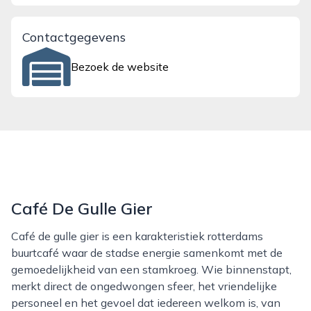
Contactgegevens
Bezoek de website
Café De Gulle Gier
Café de gulle gier is een karakteristiek rotterdams
buurtcafé waar de stadse energie samenkomt met de
gemoedelijkheid van een stamkroeg. Wie binnenstapt,
merkt direct de ongedwongen sfeer, het vriendelijke
personeel en het gevoel dat iedereen welkom is, van