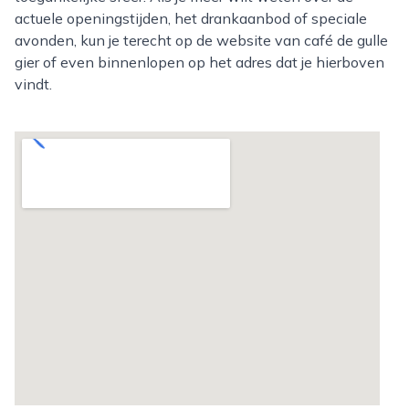
actuele openingstijden, het drankaanbod of speciale
avonden, kun je terecht op de website van café de gulle
gier of even binnenlopen op het adres dat je hierboven
vindt.