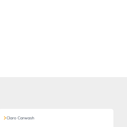
Claro Carwash